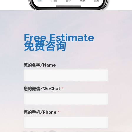
Free Estimate
免费咨询
您的名字/Name
您的微信/WeChat
*
您的手机/Phone
*