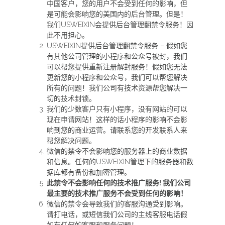
中国客户，您的用户不会受到任何的影响，但
是可能会影响您的美国内的后台管理。但是！
我们USWEIXIN会提供后台管理翻禁令服务！因
此不用担心。
USWEIXIN提供后台管理翻禁令服务 – 假如您
有其他公司管理的小程序和公众号被封，我们
可以帮您提供重新注册解封服务！假如您无法
更新您的小程序和公众号，我们可以帮您解决
所有的问题！我们公司有技术资源帮您解决一
切的技术封锁。
我们的少数客户只有小程序，没有网站的可以
现在申请网站！这样的话小程序的影响不会影
响到您的商业运营。请联系您的开发联系人来
帮您解决问题。
微信的禁令不会影响您的服务器上的商业数据
和信息。任何的USWEIXIN管理下的服务器和数
据库都有备份和加密管理。
此禁令不会影响任何的技术推广服务! 我们公司
最主要的技术推广服务不会受到任何的影响！
微信的禁令会导致我们的客服沟通受到影响。
请打电话，或短信我们公司的主线客服电话假