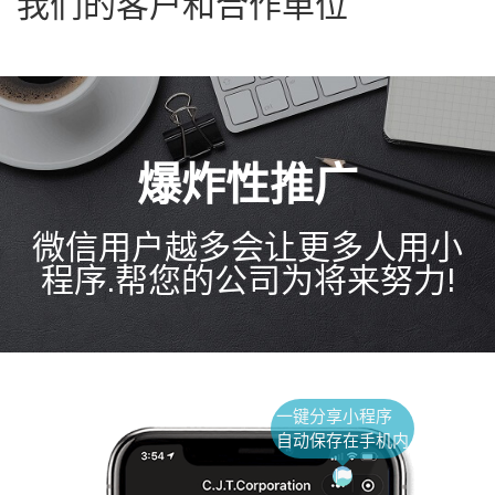
我们的客户和合作单位
爆炸性推广
微信用户越多会让更多人用小
程序.帮您的公司为将来努力!
一键分享小程序
自动保存在手机内