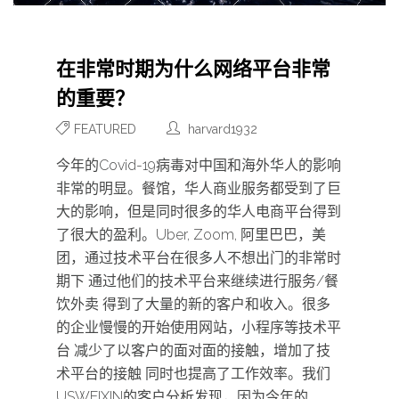
在非常时期为什么网络平台非常
的重要？
FEATURED
harvard1932
今年的Covid-19病毒对中国和海外华人的影响
非常的明显。餐馆，华人商业服务都受到了巨
大的影响，但是同时很多的华人电商平台得到
了很大的盈利。Uber, Zoom, 阿里巴巴，美
团，通过技术平台在很多人不想出门的非常时
期下 通过他们的技术平台来继续进行服务/餐
饮外卖 得到了大量的新的客户和收入。很多
的企业慢慢的开始使用网站，小程序等技术平
台 减少了以客户的面对面的接触，增加了技
术平台的接触 同时也提高了工作效率。我们
USWEIXIN的客户分析发现，因为今年的