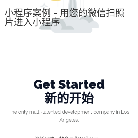
小程序案例 - 用您的微信扫照
片进入小程序
Get Started
新的开始
The only multi-talented development company in Los
Angeles.