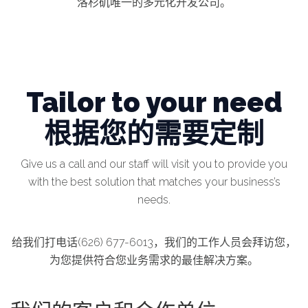
洛杉矶唯一的多元化开发公司。
Tailor to your need
根据您的需要定制
Give us a call and our staff will visit you to provide you
with the best solution that matches your business’s
needs.
给我们打电话(626) 677-6013，我们的工作人员会拜访您，
为您提供符合您业务需求的最佳解决方案。