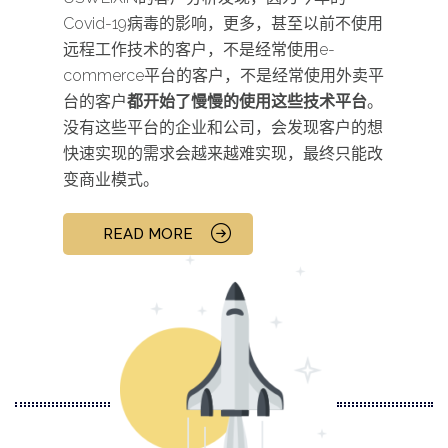
Covid-19病毒的影响，更多，甚至以前不使用
远程工作技术的客户，不是经常使用e-
commerce平台的客户，不是经常使用外卖平
台的客户
都开始了慢慢的使用这些技术平台
。
没有这些平台的企业和公司，会发现客户的想
快速实现的需求会越来越难实现，最终只能改
变商业模式。
READ MORE