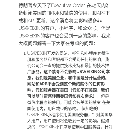
特朗普今天下了Executive Order, 在45天内准
备封闭美国的TikTok和微信的使用，和APP下
载和APP更新。这个消息将会影响很多非-
USWEIXIN的客户，小程序，和公众号。但是
USWEIXIN的客户也会受到一点的影响。我来
大概问题解答一下大家在考虑的问题：
USWEIXIN开发的网站，APP, 和小程序套餐注
册和服务器和客服都不会受到任何的影响，我
们公司会一直的提供技术支持和最新的技术推
广服务，
这个禁令不会影响USWEIXIN公司本
身，我们是美国企业，和中国是分开运营的
。
网站和APP不会受到这个新的禁令的任何影
响，假如服务器在美国（假如不在美国，我们
可以随时帮您转回美国假如有次需求）
。但是
微信小程序的使用，可能会被美国的禁令 在美
国使用内，用户减少的影响。 假如您的
USWEIXIN小程序使用美国服务器，针对美国华
人用户，用户使用将会收到一定的影响。假如
您的USWEIXIN小程序是使用中国服务器，针对