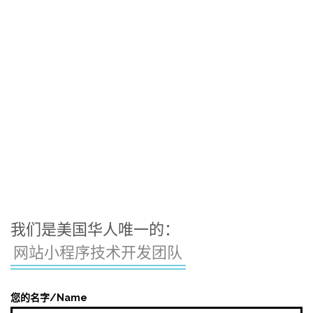
我们是美国华人唯一的：
网站小程序技术开发团队
您的名字/Name