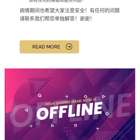
如有任何的客服和服务问题！
病情期间也希望大家注意安全！有任何的问题
请联系我们帮您单独解答！谢谢！
READ MORE